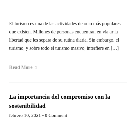
El turismo es una de las actividades de ocio más populares
que existen. Millones de personas encuentran en viajar la
libertad que les separa de su rutina diaria. Sin embargo, el
turismo, y sobre todo el turismo masivo, interfiere en […]
Read More
La importancia del compromiso con la
sostenibilidad
febrero 10, 2021
•
0 Comment