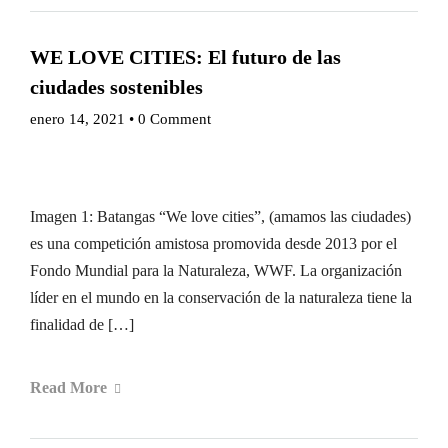
WE LOVE CITIES: El futuro de las
ciudades sostenibles
enero 14, 2021
•
0 Comment
Imagen 1: Batangas “We love cities”, (amamos las ciudades)
es una competición amistosa promovida desde 2013 por el
Fondo Mundial para la Naturaleza, WWF. La organización
líder en el mundo en la conservación de la naturaleza tiene la
finalidad de […]
Read More