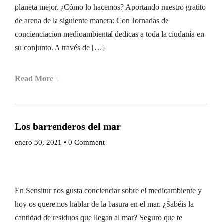
planeta mejor. ¿Cómo lo hacemos? Aportando nuestro gratito
de arena de la siguiente manera: Con Jornadas de
concienciación medioambiental dedicas a toda la ciudanía en
su conjunto. A través de […]
Read More
Los barrenderos del mar
enero 30, 2021
•
0 Comment
En Sensitur nos gusta concienciar sobre el medioambiente y
hoy os queremos hablar de la basura en el mar. ¿Sabéis la
cantidad de residuos que llegan al mar? Seguro que te