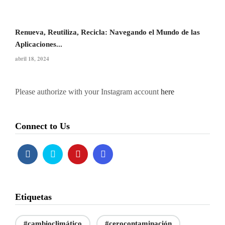
Renueva, Reutiliza, Recicla: Navegando el Mundo de las
Aplicaciones...
abril 18, 2024
Please authorize with your Instagram account
here
Connect to Us
Etiquetas
#cambioclimático
#cerocontaminación