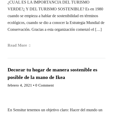
¿CUAL ES LA IMPORTANCIA DEL TURISMO
VERDE?¿ Y DEL TURISMO SOSTENIBLE? Es en 1980
cuando se empieza a hablar de sostenibilidad en términos
ecológicos, cuando se dio a conocer la Estrategia Mundial de
Conservación. Gracias a esta organización comenzó el […]
Read More
Decorar tu hogar de manera sostenible es
posible de la mano de Ikea
febrero 4, 2021
•
0 Comment
En Sensitur tenemos un objetivo claro: Hacer del mundo un