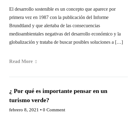
El desarrollo sostenible es un concepto que aparece por
primera vez en 1987 con la publicación del Informe
Brundtland y que alertaba de las consecuencias
medioambientales negativas del desarrollo económico y la
globalización y trataba de buscar posibles soluciones a […]
Read More
¿ Por qué es importante pensar en un
turismo verde?
febrero 8, 2021
•
0 Comment