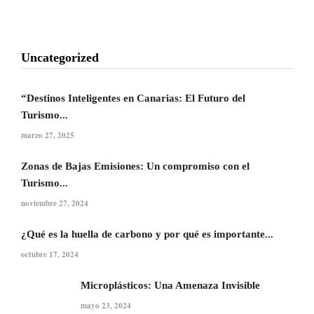
Uncategorized
“Destinos Inteligentes en Canarias: El Futuro del
Turismo...
marzo 27, 2025
Zonas de Bajas Emisiones: Un compromiso con el
Turismo...
noviembre 27, 2024
¿Qué es la huella de carbono y por qué es importante...
octubre 17, 2024
Microplásticos: Una Amenaza Invisible
mayo 23, 2024