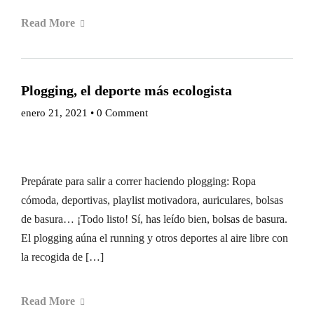
Read More
Plogging, el deporte más ecologista
enero 21, 2021
•
0 Comment
Prepárate para salir a correr haciendo plogging: Ropa
cómoda, deportivas, playlist motivadora, auriculares, bolsas
de basura… ¡Todo listo! Sí, has leído bien, bolsas de basura.
El plogging aúna el running y otros deportes al aire libre con
la recogida de […]
Read More