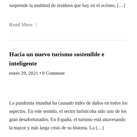
sorprende la multitud de residuos que hay en el océano, […]
Read More
Hacia un nuevo turismo sostenible e
inteligente
enero 29, 2021
•
0 Comment
La pandemia mundial ha causado miles de daños en todos los
aspectos. En este sentido, el sector turísticoha sido uno de los
gran desafortunados. En España, el turismo está atravesando
la mayor y más larga crisis de su historia. La […]