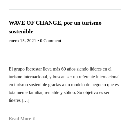
WAVE OF CHANGE, por un turismo
sostenible
enero 15, 2021
•
0 Comment
El grupo Iberostar lleva más 60 años siendo líderes en el
turismo internacional, y buscan ser un referente internacional
en turismo sostenible gracias a un modelo de negocio que es
totalmente familiar, rentable y sólido. Su objetivo es ser
líderes […]
Read More