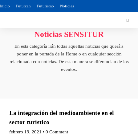
Inicio
Futurcan
Futurismo
Noticias
Noticias SENSITUR
En esta categoría irán todas aquellas noticias que queráis
poner en la portada de la Home o en cualquier sección
relacionada con noticias. De esta manera se diferencian de los
eventos.
La integración del medioambiente en el
sector turístico
febrero 19, 2021
•
0 Comment